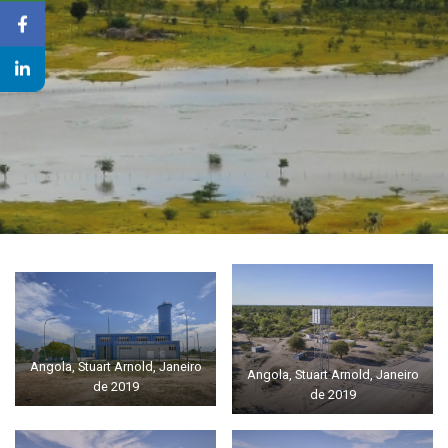
Angola, Stuart Arnold, Janeiro
Angola, Stuart Arnold, Janeiro
de 2019
de 2019