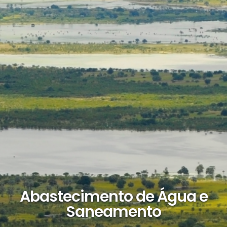
Abastecimento de Água e
Saneamento