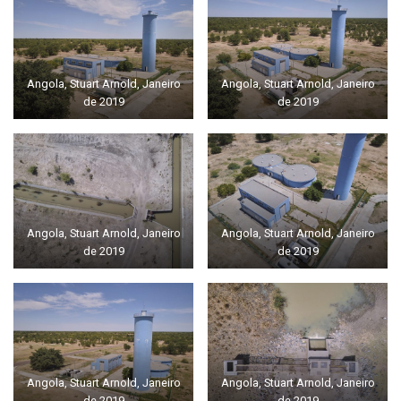
Angola, Stuart Arnold, Janeiro
Angola, Stuart Arnold, Janeiro
de 2019
de 2019
Angola, Stuart Arnold, Janeiro
Angola, Stuart Arnold, Janeiro
de 2019
de 2019
Angola, Stuart Arnold, Janeiro
Angola, Stuart Arnold, Janeiro
de 2019
de 2019